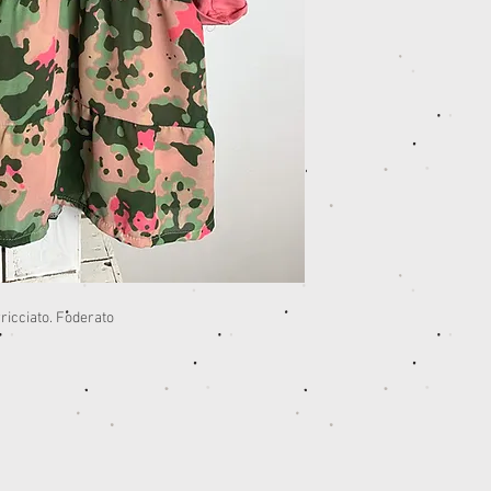
ricciato. Foderato