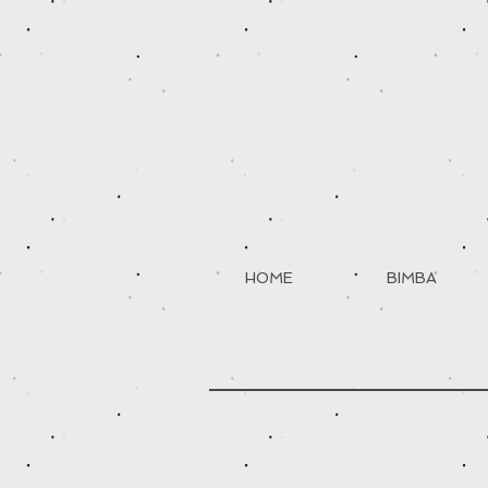
HOME
BIMBA