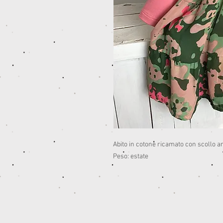
Abito in cotone ricamato con scollo ar
Peso: estate