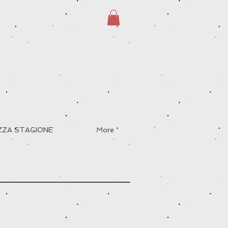
EZZA STAGIONE
More