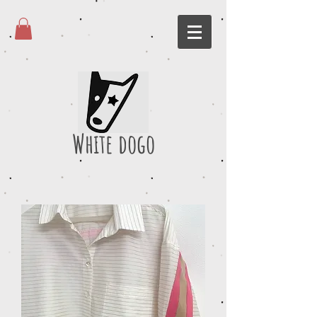
White dogo