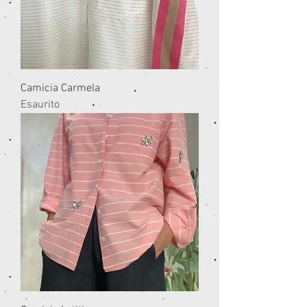
Camicia Carmela
Esaurito