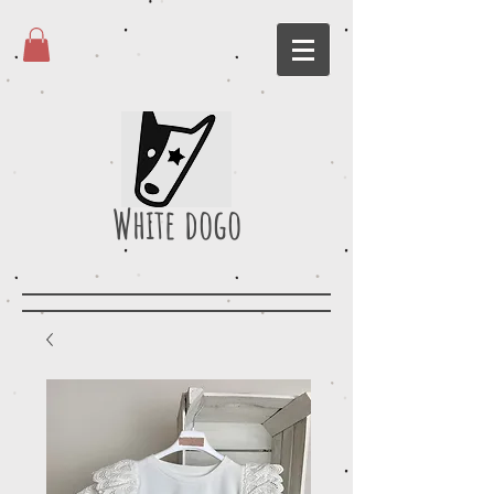
White dogo