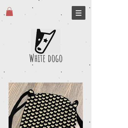
White dogo