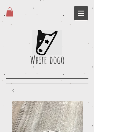
White dogo