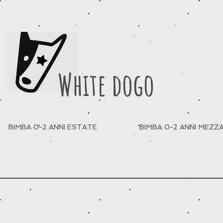
White dogo
BIMBA 0-2 ANNI ESTATE
BIMBA 0-2 ANNI MEZZ