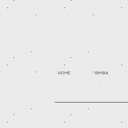
HOME
BIMBA