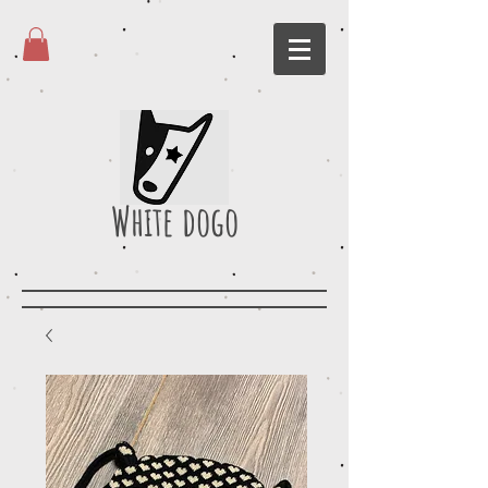
White dogo