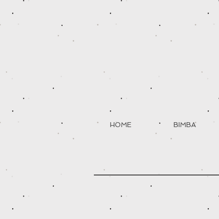
HOME
BIMBA