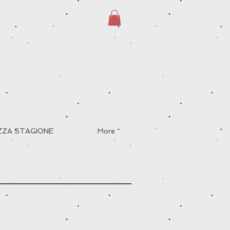
EZZA STAGIONE
More