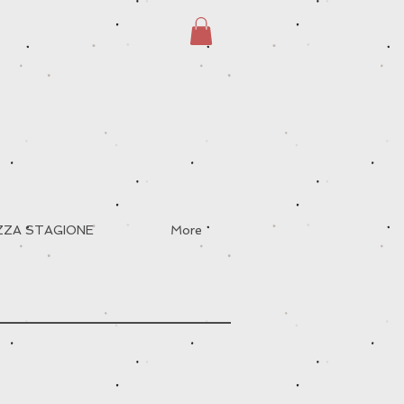
EZZA STAGIONE
More