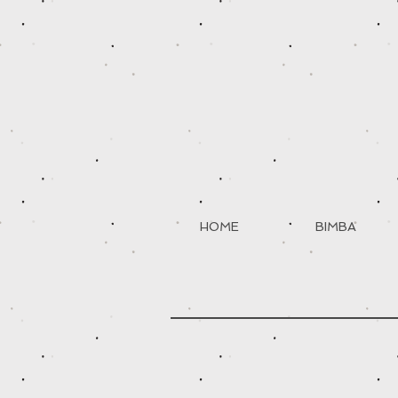
HOME
BIMBA