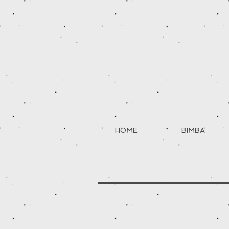
HOME
BIMBA