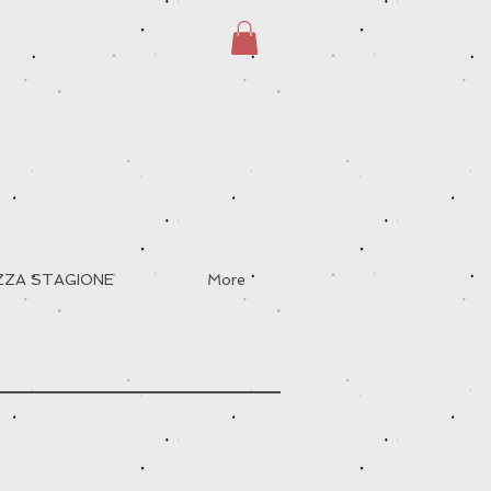
EZZA STAGIONE
More