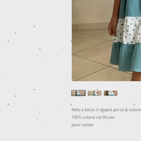
Abito a balze in doppia garza di cotone
100% cotone certificato
peso: estate