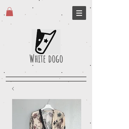
White dogo