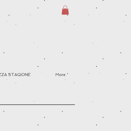
EZZA STAGIONE
More