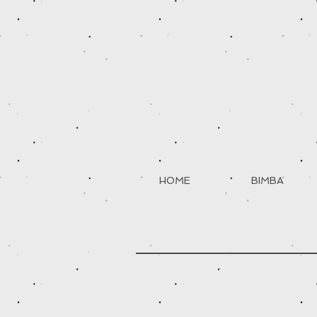
HOME
BIMBA