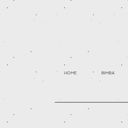
HOME
BIMBA