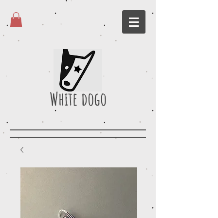
White dogo