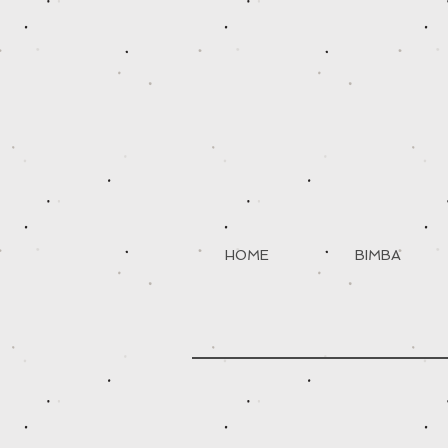
HOME
BIMBA