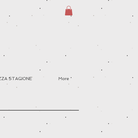
EZZA STAGIONE
More