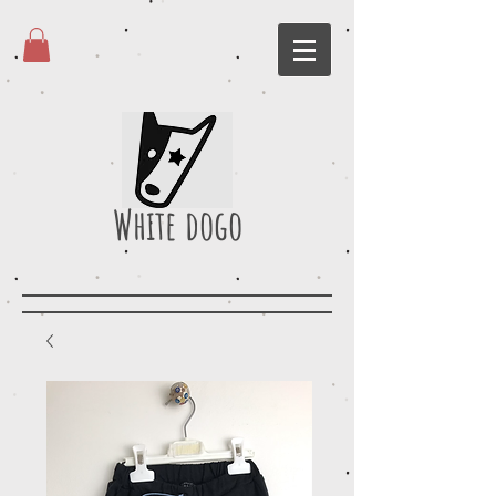
White dogo