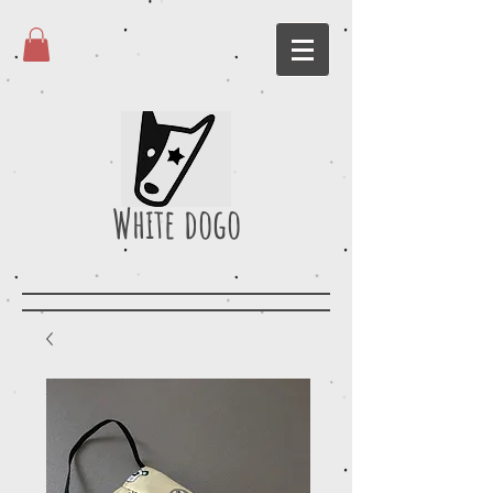
White dogo