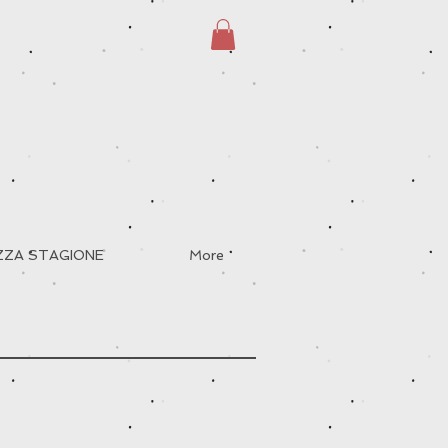
EZZA STAGIONE
More