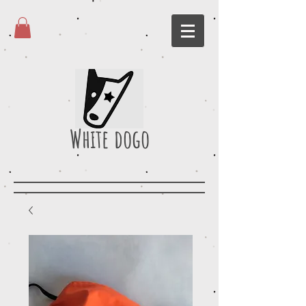
White dogo