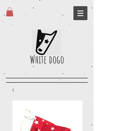
White dogo