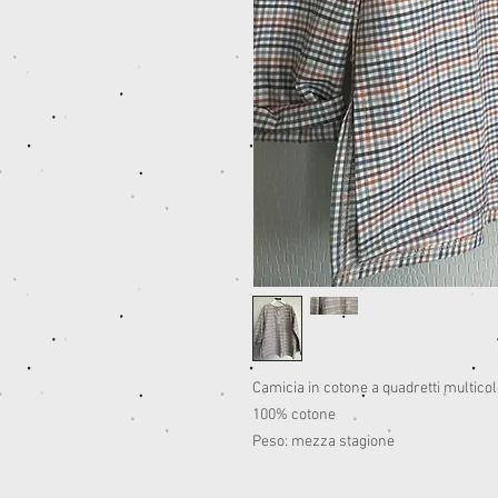
Camicia in cotone a quadretti multico
100% cotone
Peso: mezza stagione