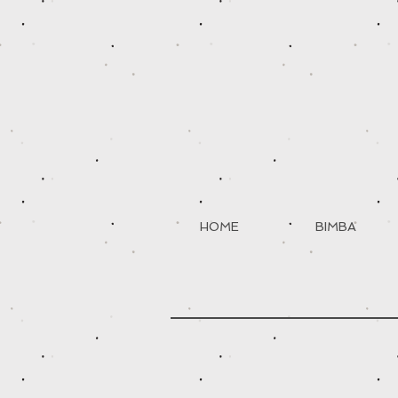
HOME
BIMBA