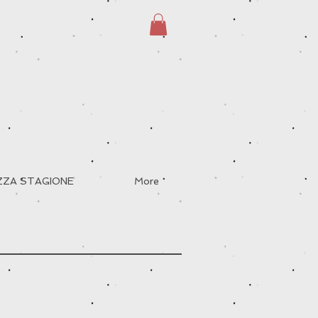
EZZA STAGIONE
More