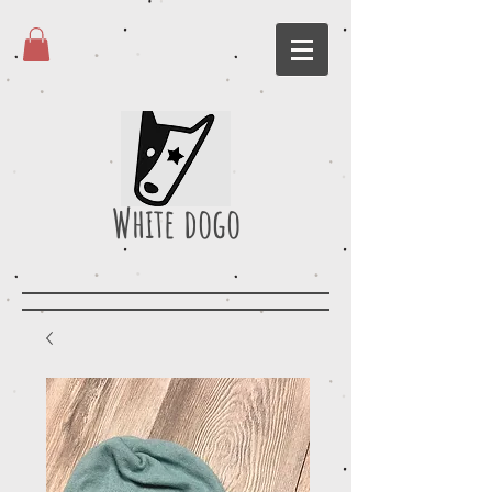
White dogo