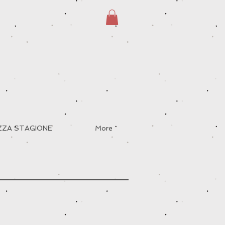
EZZA STAGIONE
More