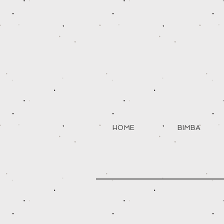
HOME
BIMBA