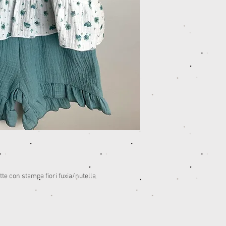
te con stampa fiori fuxia/nutella