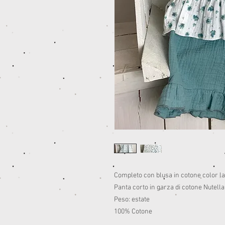
Completo con blusa in cotone color lat
Panta corto in garza di cotone Nutella
Peso: estate
100% Cotone