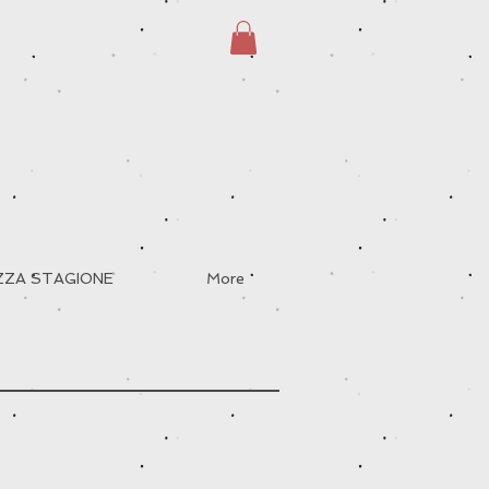
EZZA STAGIONE
More