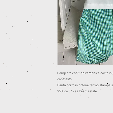
Completo con t-shirt manica corta in j
contrasto
Panta corto in cotone fermo stampa 
95% co 5 % ea Peso: estate