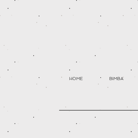
HOME
BIMBA