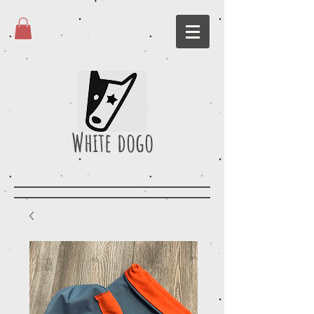
White dogo