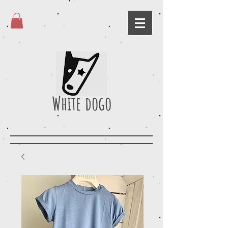
White dogo