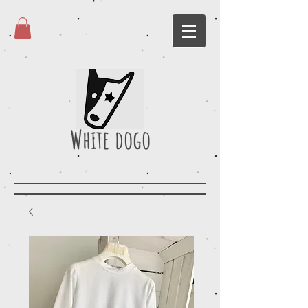
White dogo