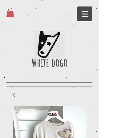
White dogo