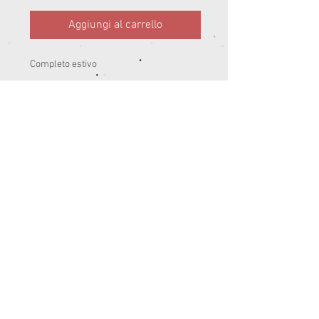
Aggiungi al carrello
Completo estivo