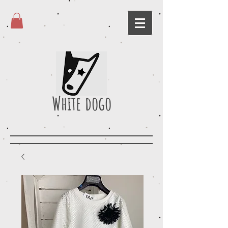
White dogo