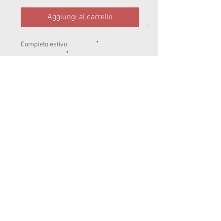
Aggiungi al carrello
Completo estivo