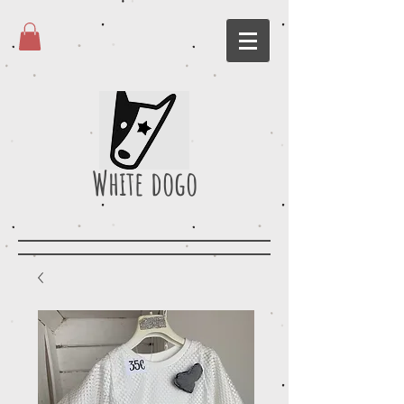
White dogo