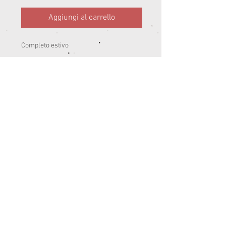
Aggiungi al carrello
Completo estivo