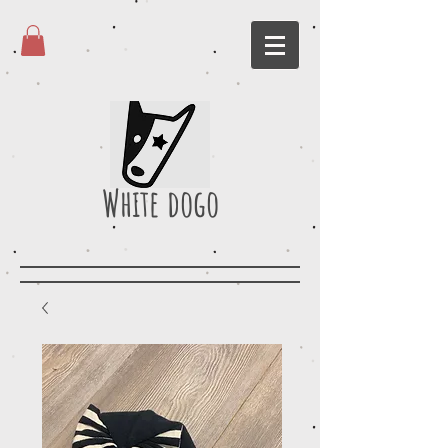
White dogo