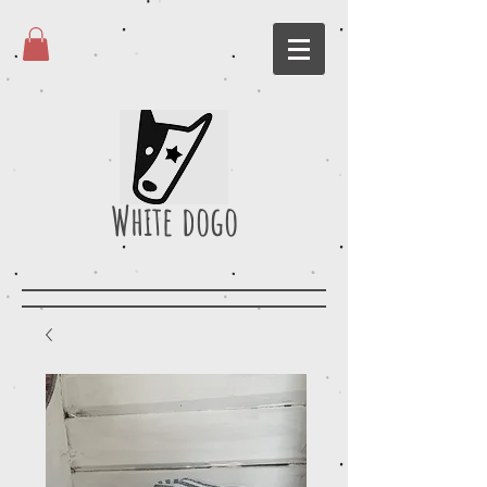
White dogo