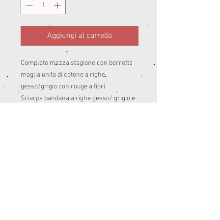
Aggiungi al carrello
Completo mezza stagione con berretta
maglia unita di cotone a righe
gesso/grigio con rouge a fiori
Sciarpa bandana a righe gesso/ grigio e
fiori