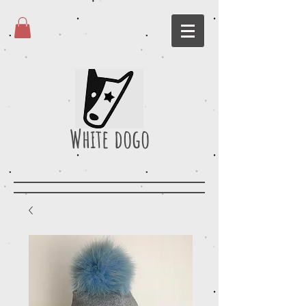
White dogo