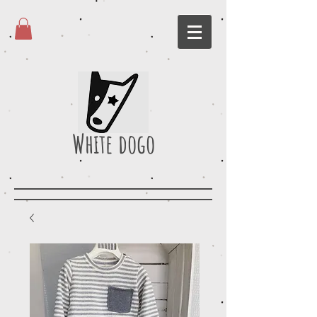
White dogo