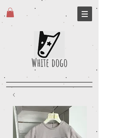
White dogo