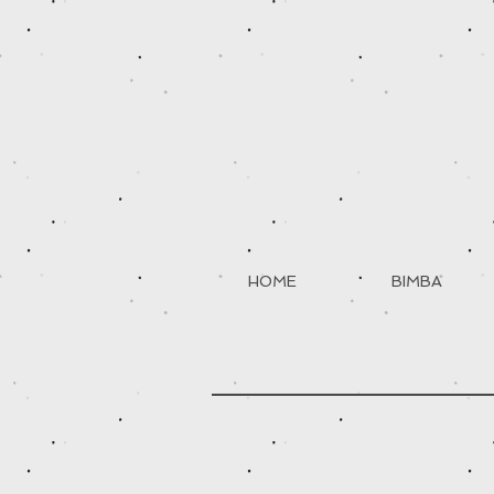
HOME
BIMBA