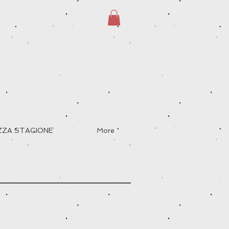
EZZA STAGIONE
More