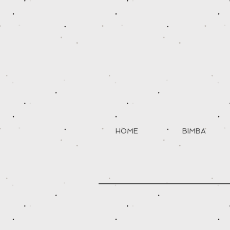
HOME
BIMBA