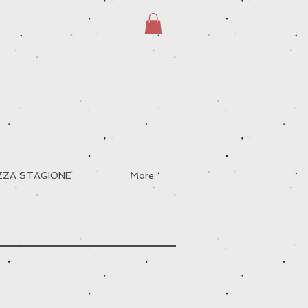
EZZA STAGIONE
More