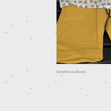
Completo occasione