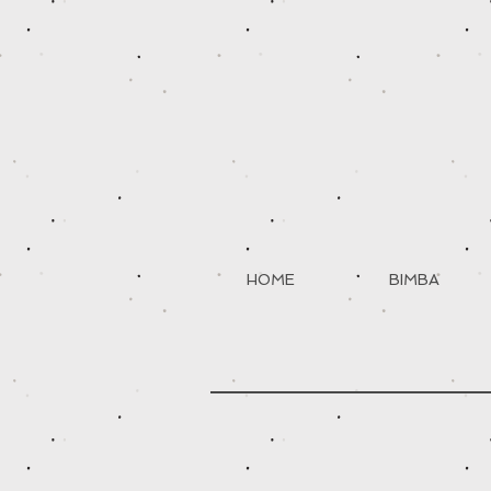
HOME
BIMBA