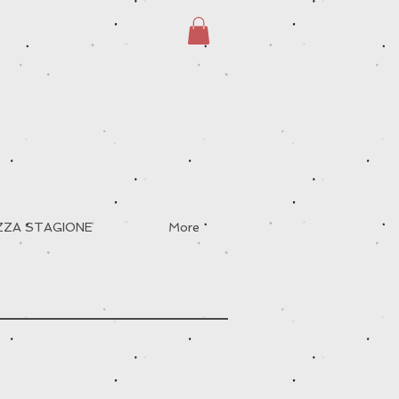
EZZA STAGIONE
More