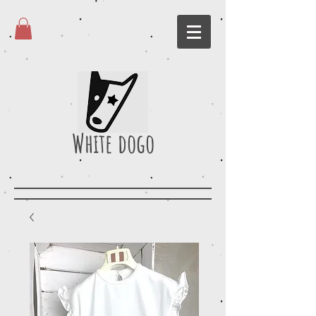
White dogo