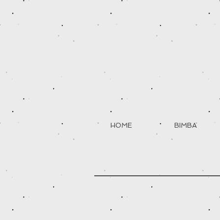
HOME
BIMBA