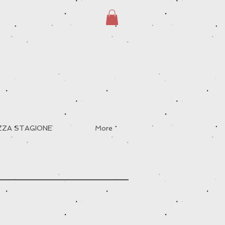
EZZA STAGIONE
More