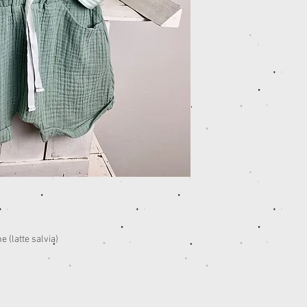
e (latte salvia)