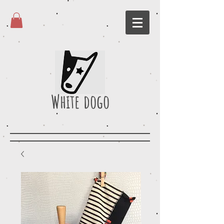
White dogo