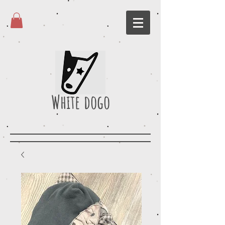
White dogo