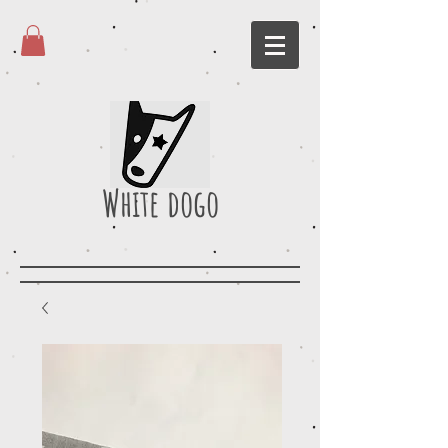
White dogo