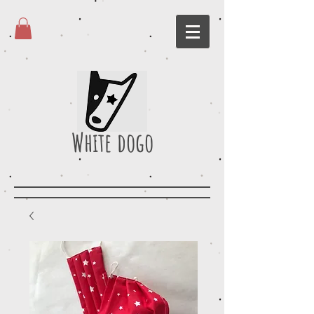
White dogo