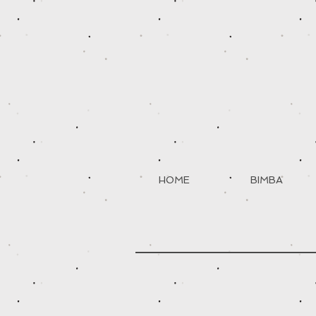
HOME
BIMBA