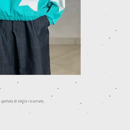
gettata di stelle ricamate