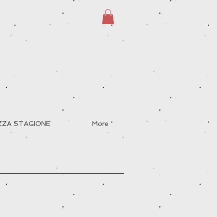
EZZA STAGIONE
More