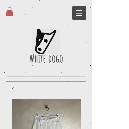
White dogo