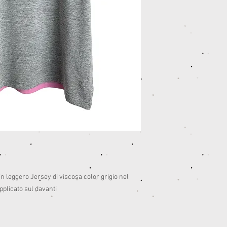
n leggero Jersey di viscosa color grigio nel
pplicato sul davanti