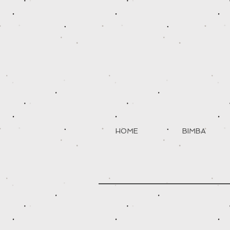
HOME
BIMBA