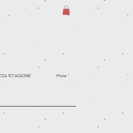
EZZA STAGIONE
More