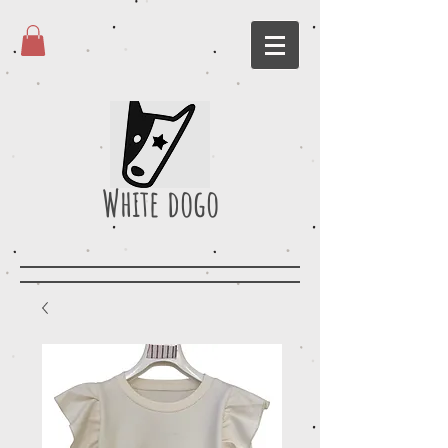
White dogo