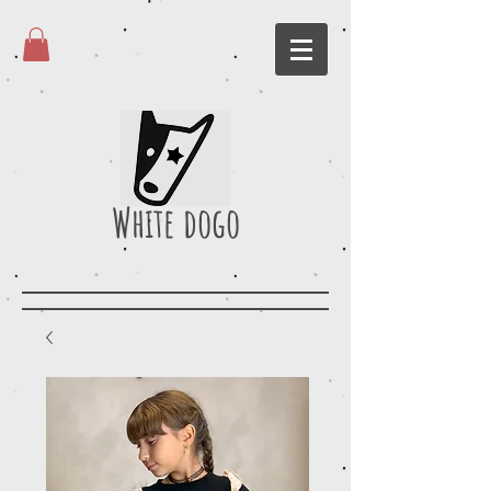
White dogo