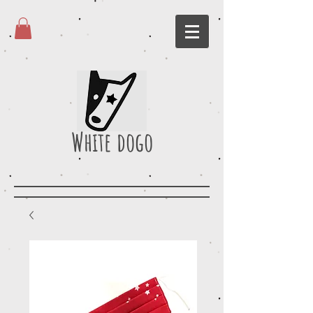
White dogo